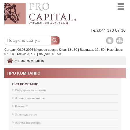
Tел:
044 370 87 30
Сегодня 06.08.2026 Мировое время: Киев: 13 : 50 | Варшава: 12 : 50 | Нью-Йорк:
07 : 50 | Токио: 20 : 50 | Лондон: 11 : 50
»
про компанію
ПРО КОМПАНІЮ
ПРО КОМПАНІЮ
Свідоцтва та ліцензії
Фінансова звітність
Вакансії
Законодавство
Азбука інвестора